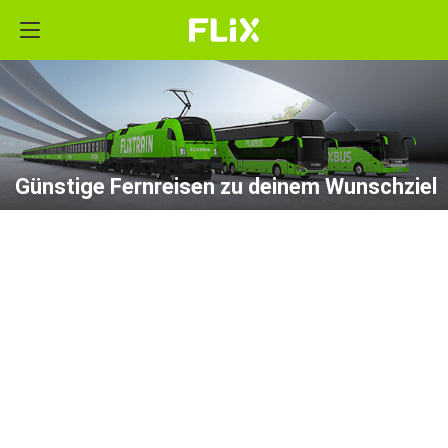
Günstige Fernreisen zu deinem Wunschziel