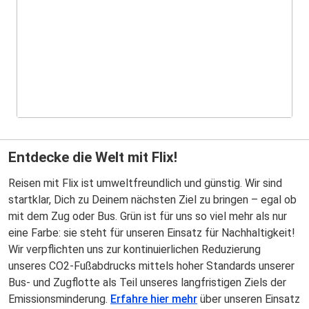
Entdecke die Welt mit Flix!
Reisen mit Flix ist umweltfreundlich und günstig. Wir sind
startklar, Dich zu Deinem nächsten Ziel zu bringen – egal ob
mit dem Zug oder Bus. Grün ist für uns so viel mehr als nur
eine Farbe: sie steht für unseren Einsatz für Nachhaltigkeit!
Wir verpflichten uns zur kontinuierlichen Reduzierung
unseres CO2-Fußabdrucks mittels hoher Standards unserer
Bus- und Zugflotte als Teil unseres langfristigen Ziels der
Emissionsminderung.
Erfahre hier mehr
über unseren Einsatz