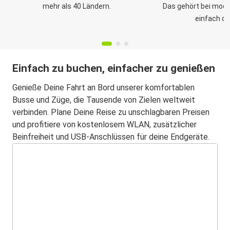
mehr als 40 Ländern.
Das gehört bei mod
einfach da
Einfach zu buchen, einfacher zu genießen
Genieße Deine Fahrt an Bord unserer komfortablen
Busse und Züge, die Tausende von Zielen weltweit
verbinden. Plane Deine Reise zu unschlagbaren Preisen
und profitiere von kostenlosem WLAN, zusätzlicher
Beinfreiheit und USB-Anschlüssen für deine Endgeräte.